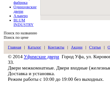
фабрика
Одинцовские
двери
Альверо
BLUM
INDUSTRY
Поиск по названию
Поиск по цене
Главная
|
Каталог
|
Контакты
|
Акции
|
Статьи
|
О
© 2014
Уфимские двери
Город Уфа, ул. Кировог
33.
Двери межкомнатные. Двери входные (железные
Доставка и установка.
Режим работы с 10:00 до 19:00 без выходных.