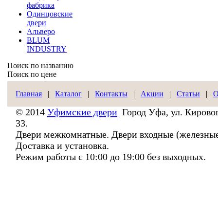
фабрика
Одинцовские
двери
Альверо
BLUM
INDUSTRY
Поиск по названию
Поиск по цене
Главная
|
Каталог
|
Контакты
|
Акции
|
Статьи
|
О
© 2014
Уфимские двери
Город Уфа, ул. Кировог
33.
Двери межкомнатные. Двери входные (железные
Доставка и установка.
Режим работы с 10:00 до 19:00 без выходных.