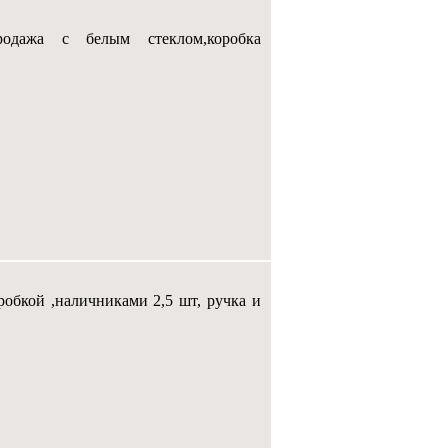
продажа с белым стеклом,коробка
обкой ,наличниками 2,5 шт, ручка и