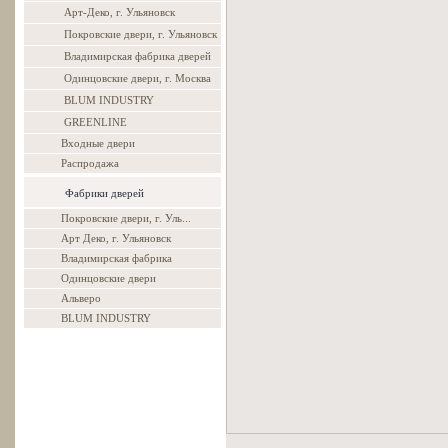
Арт-Деко, г. Ульяновск
Покровские двери, г. Ульяновск
Владимирская фабрика дверей
Одинцовские двери, г. Москва
BLUM INDUSTRY
GREENLINE
Входные двери
Распродажа
Фабрики дверей
Покровские двери, г. Уль...
Арт Деко, г. Ульяновск
Владимирская фабрика
Одинцовские двери
Альверо
BLUM INDUSTRY