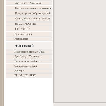
Арт-Деко, г. Ульяновск
Покровские двери, г. Ульяновск
Владимирская фабрика дверей
Одинцовские двери, г. Москва
BLUM INDUSTRY
GREENLINE
Входные двери
Распродажа
Фабрики дверей
Покровские двери, г. Уль...
Арт Деко, г. Ульяновск
Владимирская фабрика
Одинцовские двери
Альверо
BLUM INDUSTRY